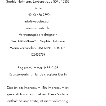
Sophie Hofmann, Lindenstraße 507 , 10555
Berlin
+49 (0) 456 7890
info@website.com
www.website.de
Vertretungsberechtigte*r
Geschäftsführer*in: Sophie Hofmann
Wenn vorhanden: USt-IdNr., z. B. DE
123456789
Registernummer: HRB 0123
Registergericht: Handelsregister Berlin
Dies ist ein Impressum. Ein Impressum ist
gesetzlich vorgeschrieben. Diese Vorlage
enthält Beispieltexte, ist nicht vollständig