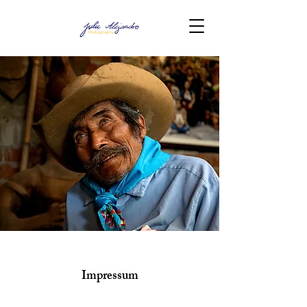
Impressum